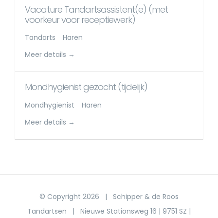
Vacature Tandartsassistent(e) (met
voorkeur voor receptiewerk)
Tandarts
Haren
Meer details
Mondhygiënist gezocht (tijdelijk)
Mondhygienist
Haren
Meer details
© Copyright
2026 | Schipper & de Roos
Tandartsen | Nieuwe Stationsweg 16 | 9751 SZ |