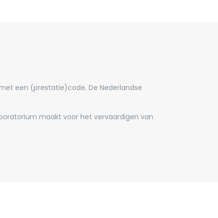
 met een (prestatie)code. De Nederlandse
laboratorium maakt voor het vervaardigen van