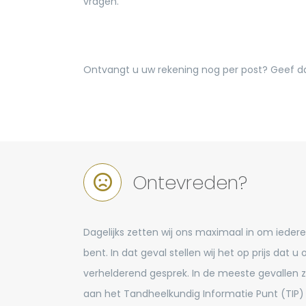
vragen.
Ontvangt u uw rekening nog per post? Geef da
Ontevreden?
Dagelijks zetten wij ons maximaal in om iede
bent. In dat geval stellen wij het op prijs da
verhelderend gesprek. In de meeste gevallen z
aan het Tandheelkundig Informatie Punt (TIP) 