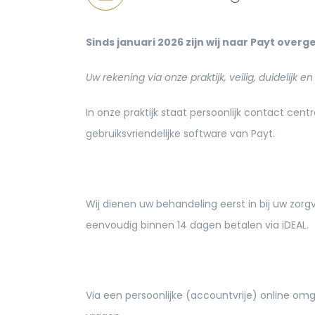
Sinds januari 2026 zijn wij naar Payt overg
Uw rekening via onze praktijk, veilig, duidelijk e
In onze praktijk staat persoonlijk contact cen
gebruiksvriendelijke software van Payt.
Wij dienen uw behandeling eerst in bij uw zorg
eenvoudig binnen 14 dagen betalen via iDEAL.
Via een persoonlijke (accountvrije) online omg