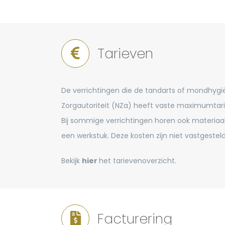
Tarieven
De verrichtingen die de tandarts of mondhygi
Zorgautoriteit (NZa) heeft vaste maximumtari
Bij sommige verrichtingen horen ook materiaal
een werkstuk. Deze kosten zijn niet vastgeste
Bekijk
hier
het tarievenoverzicht.
Facturering