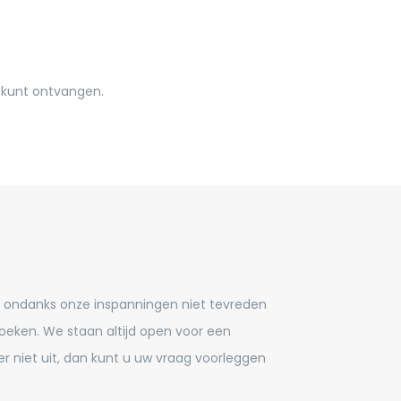
 kunt ontvangen.
u ondanks onze inspanningen niet tevreden
zoeken. We staan altijd open voor een
r niet uit, dan kunt u uw vraag voorleggen