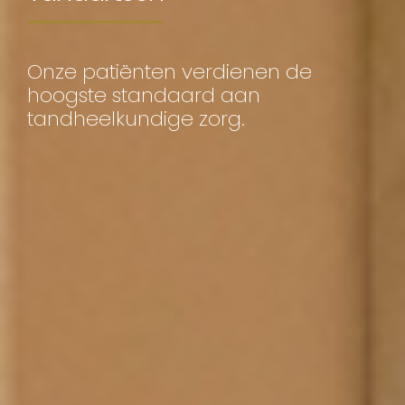
Onze patiënten verdienen de
hoogste standaard aan
tandheelkundige zorg.