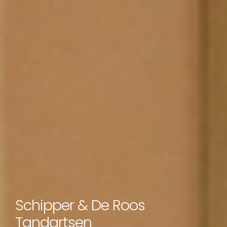
Schipper & De Roos
Tandartsen