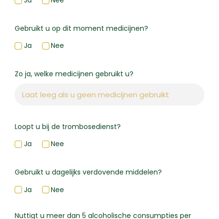
Ja
Nee
Gebruikt u op dit moment medicijnen?
Ja
Nee
Zo ja, welke medicijnen gebruikt u?
Loopt u bij de trombosedienst?
Ja
Nee
Gebruikt u dagelijks verdovende middelen?
Ja
Nee
Nuttigt u meer dan 5 alcoholische consumpties per