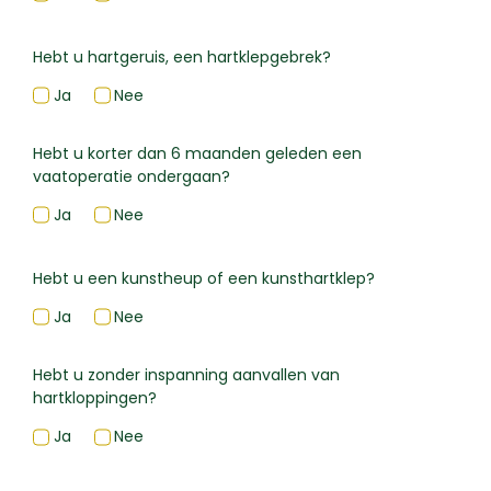
Hebt u hartgeruis, een hartklepgebrek?
Ja
Nee
Hebt u korter dan 6 maanden geleden een
vaatoperatie ondergaan?
Ja
Nee
Hebt u een kunstheup of een kunsthartklep?
Ja
Nee
Hebt u zonder inspanning aanvallen van
hartkloppingen?
Ja
Nee