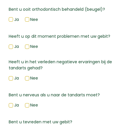
Bent u ooit orthodontisch behandeld (beugel)?
Ja
Nee
Heeft u op dit moment problemen met uw gebit?
Ja
Nee
Heeft u in het verleden negatieve ervaringen bij de
tandarts gehad?
Ja
Nee
Bent u nerveus als u naar de tandarts moet?
Ja
Nee
Bent u tevreden met uw gebit?