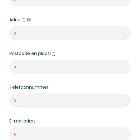
Adres
*
Postcode en plaats
*
Telefoonnummer
E-mailadres