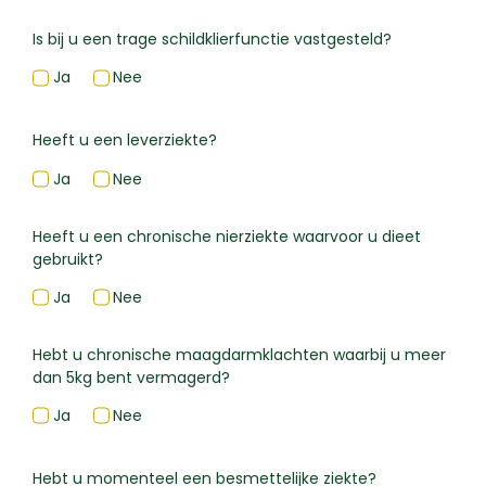
Is bij u een trage schildklierfunctie vastgesteld?
Ja
Nee
Heeft u een leverziekte?
Ja
Nee
Heeft u een chronische nierziekte waarvoor u dieet
gebruikt?
Ja
Nee
Hebt u chronische maagdarmklachten waarbij u meer
dan 5kg bent vermagerd?
Ja
Nee
Hebt u momenteel een besmettelijke ziekte?