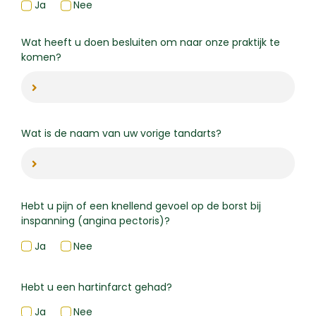
Ja
Nee
Wat heeft u doen besluiten om naar onze praktijk te
komen?
Wat is de naam van uw vorige tandarts?
Hebt u pijn of een knellend gevoel op de borst bij
inspanning (angina pectoris)?
Ja
Nee
Hebt u een hartinfarct gehad?
Ja
Nee